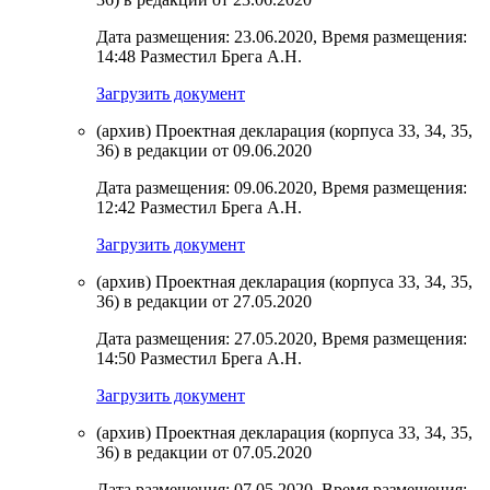
Дата размещения: 23.06.2020, Время размещения:
14:48 Разместил Брега А.Н.
Загрузить документ
(архив) Проектная декларация (корпуса 33, 34, 35,
36) в редакции от 09.06.2020
Дата размещения: 09.06.2020, Время размещения:
12:42 Разместил Брега А.Н.
Загрузить документ
(архив) Проектная декларация (корпуса 33, 34, 35,
36) в редакции от 27.05.2020
Дата размещения: 27.05.2020, Время размещения:
14:50 Разместил Брега А.Н.
Загрузить документ
(архив) Проектная декларация (корпуса 33, 34, 35,
36) в редакции от 07.05.2020
Дата размещения: 07.05.2020, Время размещения: