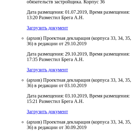
обязательств застройщика. Корпус 36
Дата размещения: 01.07.2019, Время размещения:
13:20 Разместил Брега А.Н.
Загрузить документ
(архив) Проектная декларация (корпуса 33, 34, 35,
36) в редакции от 29.10.2019
Дата размещения: 29.10.2019, Время размещения:
17:35 Разместил Брега А.Н.
Загрузить документ
(архив) Проектная декларация (корпуса 33, 34, 35,
36) в редакции от 03.10.2019
Дата размещения: 03.10.2019, Время размещения:
15:21 Разместил Брега А.Н.
Загрузить документ
(архив) Проектная декларация (корпуса 33, 34, 35,
36) в редакции от 30.09.2019