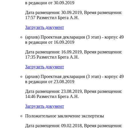
в редакции от 30.09.2019
Дата размещения: 30.09.2019, Время размещения:
17:57 Разместил Брега А.Н.
Загрузить документ
(архив) Проектная декларация (3 этап) - корпус 49
в редакции от 16.09.2019
Дата размещения: 16.09.2019, Время размещения:
17:35 Разместил Брега А.Н.
Загрузить документ
(архив) Проектная декларация (3 этап) - корпус 49
в редакции от 23.08.2019
Дата размещения: 23.08.2019, Время размещения:
14:46 Разместил Брега А.Н.
Загрузить документ
Положительное заключение экспертизы
Дата размещения: 09.02.2018, Время размещения: