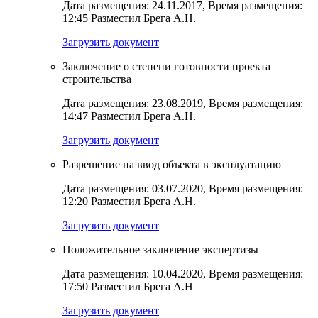
Дата размещения: 24.11.2017, Время размещения:
12:45 Разместил Брега А.Н.
Загрузить документ
Заключение о степени готовности проекта
строительства
Дата размещения: 23.08.2019, Время размещения:
14:47 Разместил Брега А.Н.
Загрузить документ
Разрешение на ввод объекта в эксплуатацию
Дата размещения: 03.07.2020, Время размещения:
12:20 Разместил Брега А.Н.
Загрузить документ
Положительное заключение экспертизы
Дата размещения: 10.04.2020, Время размещения:
17:50 Разместил Брега А.Н
Загрузить документ