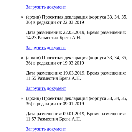
Загрузить документ
(архив) Проектная декларация (корпуса 33, 34, 35,
36) в редакции от 22.03.2019
Дата размещения: 22.03.2019, Время размещения:
14:23 Разместил Брега А.Н.
Загрузить документ
(архив) Проектная декларация (корпуса 33, 34, 35,
36) в редакции от 19.03.2019
Дата размещения: 19.03.2019, Время размещения:
11:55 Разместил Брега А.Н.
Загрузить документ
(архив) Проектная декларация (корпуса 33, 34, 35,
36) в редакции от 09.01.2019
Дата размещения: 09.01.2019, Время размещения:
11:57 Разместил Брега А.Н.
Загрузить документ