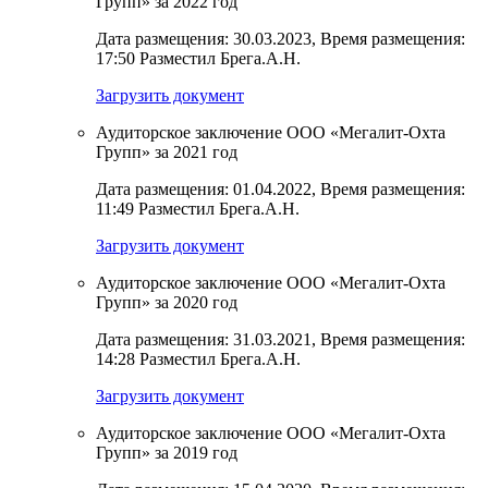
Групп» за 2022 год
Дата размещения: 30.03.2023, Время размещения:
17:50 Разместил Брега.А.Н.
Загрузить документ
Аудиторское заключение ООО «Мегалит-Охта
Групп» за 2021 год
Дата размещения: 01.04.2022, Время размещения:
11:49 Разместил Брега.А.Н.
Загрузить документ
Аудиторское заключение ООО «Мегалит-Охта
Групп» за 2020 год
Дата размещения: 31.03.2021, Время размещения:
14:28 Разместил Брега.А.Н.
Загрузить документ
Аудиторское заключение ООО «Мегалит-Охта
Групп» за 2019 год