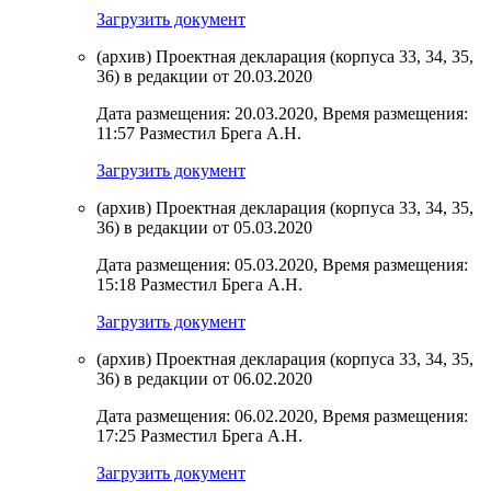
Загрузить документ
(архив) Проектная декларация (корпуса 33, 34, 35,
36) в редакции от 20.03.2020
Дата размещения: 20.03.2020, Время размещения:
11:57 Разместил Брега А.Н.
Загрузить документ
(архив) Проектная декларация (корпуса 33, 34, 35,
36) в редакции от 05.03.2020
Дата размещения: 05.03.2020, Время размещения:
15:18 Разместил Брега А.Н.
Загрузить документ
(архив) Проектная декларация (корпуса 33, 34, 35,
36) в редакции от 06.02.2020
Дата размещения: 06.02.2020, Время размещения:
17:25 Разместил Брега А.Н.
Загрузить документ