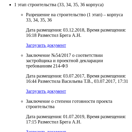
1 этап строительства (33, 34, 35, 36 корпуса)
Разрешение на строительство (1 этап) – корпуса
33, 34, 35, 36
Дата размещения: 03.12.2018, Время размещения:
16:18 Разместил Брега А.Н.
Загрузить документ
Заключение №54/2017 о соответствии
застройщика и проектной декларации
требованиям 214-ФЗ
Дата размещения: 03.07.2017, Время размещения:
16:44 Разместила Васильева Т.В., 03.07.2017, 17:31
Загрузить документ
Заключение о степени готовности проекта
строительства
Дата размещения: 01.07.2019, Время размещения:
17:15 Разместил Брега А.Н.
Загрузить документ