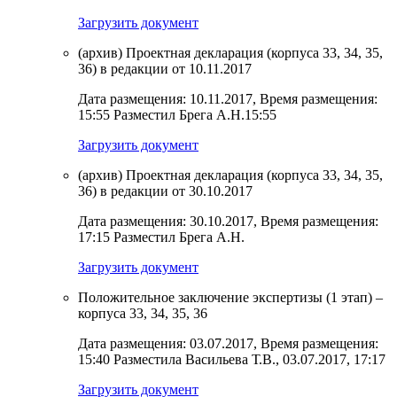
Загрузить документ
(архив) Проектная декларация (корпуса 33, 34, 35,
36) в редакции от 10.11.2017
Дата размещения: 10.11.2017, Время размещения:
15:55 Разместил Брега А.Н.15:55
Загрузить документ
(архив) Проектная декларация (корпуса 33, 34, 35,
36) в редакции от 30.10.2017
Дата размещения: 30.10.2017, Время размещения:
17:15 Разместил Брега А.Н.
Загрузить документ
Положительное заключение экспертизы (1 этап) –
корпуса 33, 34, 35, 36
Дата размещения: 03.07.2017, Время размещения:
15:40 Разместила Васильева Т.В., 03.07.2017, 17:17
Загрузить документ