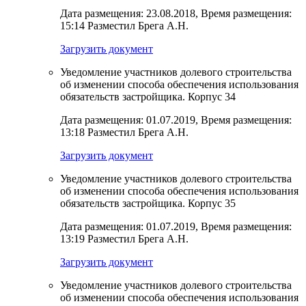
Дата размещения: 23.08.2018, Время размещения:
15:14 Разместил Брега А.Н.
Загрузить документ
Уведомление участников долевого строительства
об изменении способа обеспечения использования
обязательств застройщика. Корпус 34
Дата размещения: 01.07.2019, Время размещения:
13:18 Разместил Брега А.Н.
Загрузить документ
Уведомление участников долевого строительства
об изменении способа обеспечения использования
обязательств застройщика. Корпус 35
Дата размещения: 01.07.2019, Время размещения:
13:19 Разместил Брега А.Н.
Загрузить документ
Уведомление участников долевого строительства
об изменении способа обеспечения использования