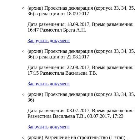
(архив) Проектная декларация (корпуса 33, 34, 35,
36) в редакции от 18.09.2017
Дата размещения: 18.09.2017, Время размещения:
16:47 Разместил Брега А.Н.
Загрузить документ
(архив) Проектная декларация (корпуса 33, 34, 35,
36) в редакции от 22.08.2017
Дата размещения: 22.08.2017, Время размещения:
17:15 Разместила Васильева Т.В.
Загрузить документ
(архив) Проектная декларация (корпуса 33, 34, 35,
36)
Дата размещения: 03.07.2017, Время размещения:
Разместила Васильева Т.В., 03.07.2017, 17:23
Загрузить документ
(архив) Разрешение на строительство (1 этап) –