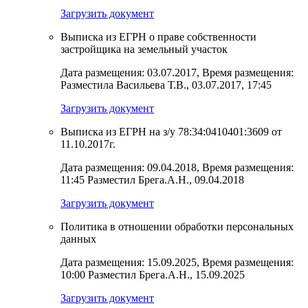
Загрузить документ
Выписка из ЕГРН о праве собственности
застройщика на земельный участок
Дата размещения: 03.07.2017, Время размещения:
Разместила Васильева Т.В., 03.07.2017, 17:45
Загрузить документ
Выписка из ЕГРН на з/у 78:34:0410401:3609 от
11.10.2017г.
Дата размещения: 09.04.2018, Время размещения:
11:45 Разместил Брега.А.Н., 09.04.2018
Загрузить документ
Политика в отношении обработки персональных
данных
Дата размещения: 15.09.2025, Время размещения:
10:00 Разместил Брега.А.Н., 15.09.2025
Загрузить документ