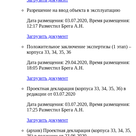
Разрешение на ввод объекта в эксплуатацию
Дата размещения: 03.07.2020, Время размещения:
12:17 Разместил Брега А.Н.
Загрузить документ
Положительное заключение экспертизы (1 этап) –
корпуса 33, 34, 35, 36
Дата размещения: 29.04.2020, Время размещения:
18:05 Разместил Брега А.Н.
Загрузить документ
Проектная декларация (корпуса 33, 34, 35, 36) в
редакции от 03.07.2020
Дата размещения: 03.07.2020, Время размещения:
17:25 Разместил Брега А.Н.
Загрузить документ
(архив) Проектная декларация (корпуса 33, 34, 35,
36) в редакции от 23.06.2020