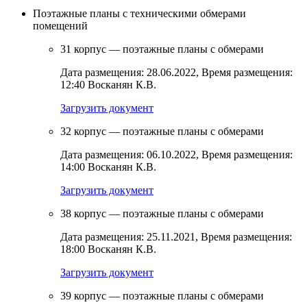
Поэтажные планы с техническими обмерами
помещений
31 корпус — поэтажные планы с обмерами
Дата размещения: 28.06.2022, Время размещения:
12:40 Восканян К.В.
Загрузить документ
32 корпус — поэтажные планы с обмерами
Дата размещения: 06.10.2022, Время размещения:
14:00 Восканян К.В.
Загрузить документ
38 корпус — поэтажные планы с обмерами
Дата размещения: 25.11.2021, Время размещения:
18:00 Восканян К.В.
Загрузить документ
39 корпус — поэтажные планы с обмерами