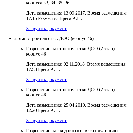
корпуса 33, 34, 35, 36
Дата размещения: 13.09.2017, Время размещения:
17:15 Разместил Брега А.Н.
Загрузить документ
2 этап строительства. ДОО (корпус 46)
Разрешение на строительство ДОО (2 этап) —
корпус 46
Дата размещения: 02.11.2018, Время размещения:
17:53 Брега А.Н.
Загрузить документ
Разрешение на строительство ДОО (2 этап) —
корпус 46
Дата размещения: 25.04.2019, Время размещения:
12:20 Брега А.Н.
Загрузить документ
Разрешение на ввод объекта в эксплуатацию