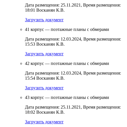
Дата размещения: 25.11.2021, Время размещения:
18:01 Восканян К.В.
Загрузить документ
41 корпус — поэтажные планы с обмерами
Дата размещения: 12.03.2024, Время размещения:
15:53 Восканян К.В.
Загрузить документ
42 корпус — поэтажные планы с обмерами
Дата размещения: 12.03.2024, Время размещения:
15:54 Восканян К.В.
Загрузить документ
43 корпус — поэтажные планы с обмерами
Дата размещения: 25.11.2021, Время размещения:
18:02 Восканян К.В.
Загрузить документ