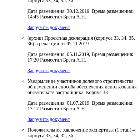
корпуса 33, 34, 35, 36
Дата размещения: 30.12.2019, Время размещения:
14:45 Разместил Брега А.Н.
Загрузить документ
(архив) Проектная декларация (корпуса 33, 34, 35,
36) в редакции от 05.11.2019
Дата размещения: 05.11.2019, Время размещения:
17:20 Разместил Брега А.Н.
Загрузить документ
Уведомление участников долевого строительства
об изменении способа обеспечения использования
обязательств застройщика. Корпус 33
Дата размещения: 01.07.2019, Время размещения:
13:17 Разместил Брега А.Н.
Загрузить документ
Положительное заключение экспертизы (1 этап) –
корпуса 33, 34, 35, 36