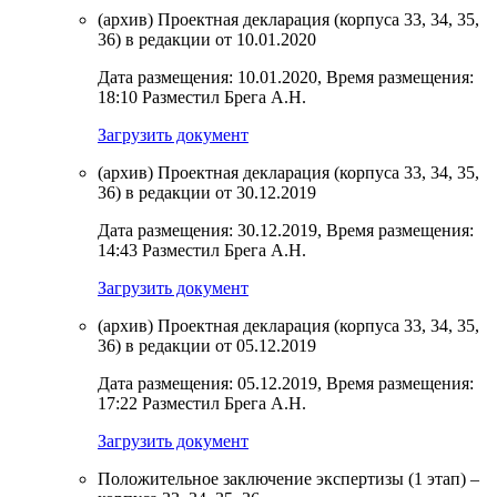
(архив) Проектная декларация (корпуса 33, 34, 35,
36) в редакции от 10.01.2020
Дата размещения: 10.01.2020, Время размещения:
18:10 Разместил Брега А.Н.
Загрузить документ
(архив) Проектная декларация (корпуса 33, 34, 35,
36) в редакции от 30.12.2019
Дата размещения: 30.12.2019, Время размещения:
14:43 Разместил Брега А.Н.
Загрузить документ
(архив) Проектная декларация (корпуса 33, 34, 35,
36) в редакции от 05.12.2019
Дата размещения: 05.12.2019, Время размещения:
17:22 Разместил Брега А.Н.
Загрузить документ
Положительное заключение экспертизы (1 этап) –