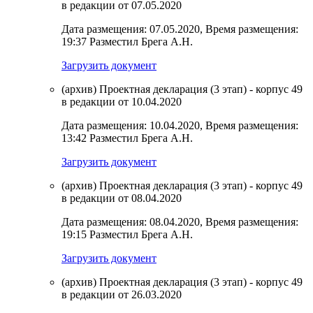
в редакции от 07.05.2020
Дата размещения: 07.05.2020, Время размещения:
19:37 Разместил Брега А.Н.
Загрузить документ
(архив) Проектная декларация (3 этап) - корпус 49
в редакции от 10.04.2020
Дата размещения: 10.04.2020, Время размещения:
13:42 Разместил Брега А.Н.
Загрузить документ
(архив) Проектная декларация (3 этап) - корпус 49
в редакции от 08.04.2020
Дата размещения: 08.04.2020, Время размещения:
19:15 Разместил Брега А.Н.
Загрузить документ
(архив) Проектная декларация (3 этап) - корпус 49
в редакции от 26.03.2020