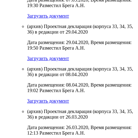
19:30 Разместил Брега А.Н.
Загрузить документ
(архив) Проектная декларация (корпуса 33, 34, 35,
36) в редакции от 29.04.2020
Дата размещения: 29.04.2020, Время размещения:
19:50 Разместил Брега А.Н.
Загрузить документ
(архив) Проектная декларация (корпуса 33, 34, 35,
36) в редакции от 08.04.2020
Дата размещения: 08.04.2020, Время размещения:
19:02 Разместил Брега А.Н.
Загрузить документ
(архив) Проектная декларация (корпуса 33, 34, 35,
36) в редакции от 26.03.2020
Дата размещения: 26.03.2020, Время размещения:
12:13 Разместил Брега А.Н.