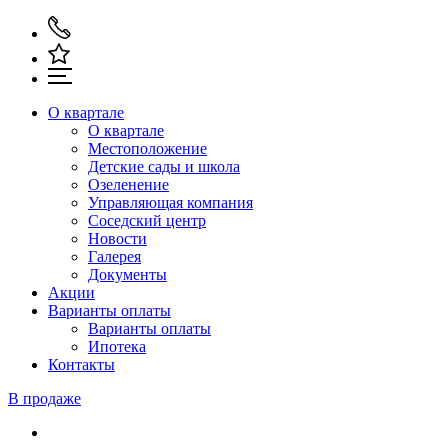
О квартале
О квартале
Местоположение
Детские сады и школа
Озеленение
Управляющая компания
Соседский центр
Новости
Галерея
Документы
Акции
Варианты оплаты
Варианты оплаты
Ипотека
Контакты
В продаже