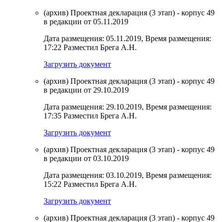
(архив) Проектная декларация (3 этап) - корпус 49
в редакции от 05.11.2019
Дата размещения: 05.11.2019, Время размещения:
17:22 Разместил Брега А.Н.
Загрузить документ
(архив) Проектная декларация (3 этап) - корпус 49
в редакции от 29.10.2019
Дата размещения: 29.10.2019, Время размещения:
17:35 Разместил Брега А.Н.
Загрузить документ
(архив) Проектная декларация (3 этап) - корпус 49
в редакции от 03.10.2019
Дата размещения: 03.10.2019, Время размещения:
15:22 Разместил Брега А.Н.
Загрузить документ
(архив) Проектная декларация (3 этап) - корпус 49