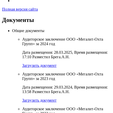
Полная версия сайта
Документы
Общие документы
Аудиторское заключение ООО «Мегалит-Охта
Групп» за 2024 год
Дата размещения: 28.03.2025, Время размещения:
17:10 Разместил Брега.А.Н.
Загрузить документ
Аудиторское заключение ООО «Мегалит-Охта
Групп» за 2023 год
Дата размещения: 29.03.2024, Время размещения:
13:58 Разместил Брега.А.Н.
Загрузить документ
Аудиторское заключение ООО «Мегалит-Охта