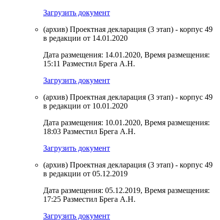
Загрузить документ
(архив) Проектная декларация (3 этап) - корпус 49
в редакции от 14.01.2020
Дата размещения: 14.01.2020, Время размещения:
15:11 Разместил Брега А.Н.
Загрузить документ
(архив) Проектная декларация (3 этап) - корпус 49
в редакции от 10.01.2020
Дата размещения: 10.01.2020, Время размещения:
18:03 Разместил Брега А.Н.
Загрузить документ
(архив) Проектная декларация (3 этап) - корпус 49
в редакции от 05.12.2019
Дата размещения: 05.12.2019, Время размещения:
17:25 Разместил Брега А.Н.
Загрузить документ