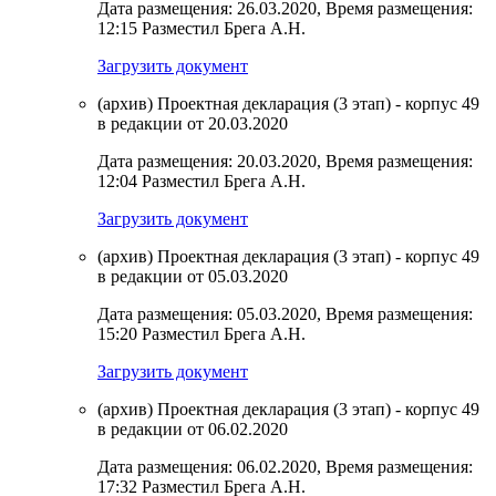
Дата размещения: 26.03.2020, Время размещения:
12:15 Разместил Брега А.Н.
Загрузить документ
(архив) Проектная декларация (3 этап) - корпус 49
в редакции от 20.03.2020
Дата размещения: 20.03.2020, Время размещения:
12:04 Разместил Брега А.Н.
Загрузить документ
(архив) Проектная декларация (3 этап) - корпус 49
в редакции от 05.03.2020
Дата размещения: 05.03.2020, Время размещения:
15:20 Разместил Брега А.Н.
Загрузить документ
(архив) Проектная декларация (3 этап) - корпус 49
в редакции от 06.02.2020
Дата размещения: 06.02.2020, Время размещения:
17:32 Разместил Брега А.Н.