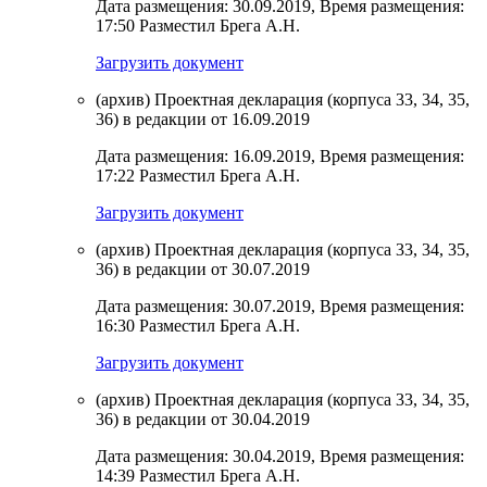
Дата размещения: 30.09.2019, Время размещения:
17:50 Разместил Брега А.Н.
Загрузить документ
(архив) Проектная декларация (корпуса 33, 34, 35,
36) в редакции от 16.09.2019
Дата размещения: 16.09.2019, Время размещения:
17:22 Разместил Брега А.Н.
Загрузить документ
(архив) Проектная декларация (корпуса 33, 34, 35,
36) в редакции от 30.07.2019
Дата размещения: 30.07.2019, Время размещения:
16:30 Разместил Брега А.Н.
Загрузить документ
(архив) Проектная декларация (корпуса 33, 34, 35,
36) в редакции от 30.04.2019
Дата размещения: 30.04.2019, Время размещения:
14:39 Разместил Брега А.Н.