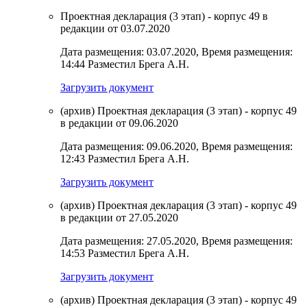
Проектная декларация (3 этап) - корпус 49 в
редакции от 03.07.2020
Дата размещения: 03.07.2020, Время размещения:
14:44 Разместил Брега А.Н.
Загрузить документ
(архив) Проектная декларация (3 этап) - корпус 49
в редакции от 09.06.2020
Дата размещения: 09.06.2020, Время размещения:
12:43 Разместил Брега А.Н.
Загрузить документ
(архив) Проектная декларация (3 этап) - корпус 49
в редакции от 27.05.2020
Дата размещения: 27.05.2020, Время размещения:
14:53 Разместил Брега А.Н.
Загрузить документ
(архив) Проектная декларация (3 этап) - корпус 49