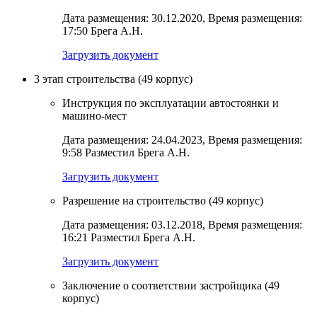
Дата размещения: 30.12.2020, Время размещения:
17:50 Брега А.Н.
Загрузить документ
3 этап строительства (49 корпус)
Инструкция по эксплуатации автостоянки и
машино-мест
Дата размещения: 24.04.2023, Время размещения:
9:58 Разместил Брега А.Н.
Загрузить документ
Разрешение на строительство (49 корпус)
Дата размещения: 03.12.2018, Время размещения:
16:21 Разместил Брега А.Н.
Загрузить документ
Заключение о соответствии застройщика (49
корпус)