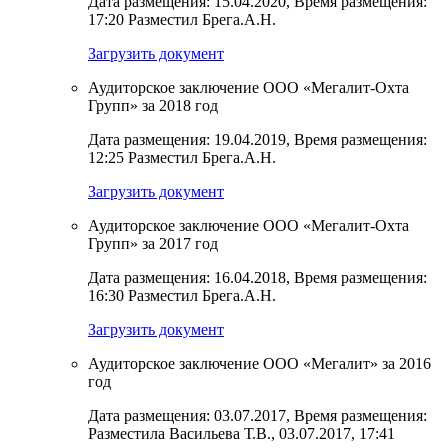
Дата размещения: 15.04.2020, Время размещения:
17:20 Разместил Брега.А.Н.
Загрузить документ
Аудиторское заключение ООО «Мегалит-Охта
Групп» за 2018 год
Дата размещения: 19.04.2019, Время размещения:
12:25 Разместил Брега.А.Н.
Загрузить документ
Аудиторское заключение ООО «Мегалит-Охта
Групп» за 2017 год
Дата размещения: 16.04.2018, Время размещения:
16:30 Разместил Брега.А.Н.
Загрузить документ
Аудиторское заключение ООО «Мегалит» за 2016
год
Дата размещения: 03.07.2017, Время размещения:
Разместила Васильева Т.В., 03.07.2017, 17:41