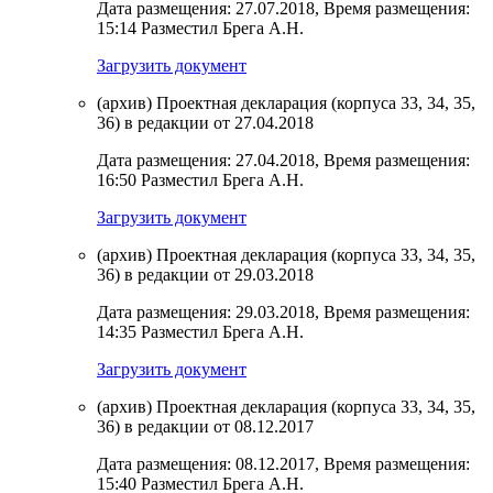
Дата размещения: 27.07.2018, Время размещения:
15:14 Разместил Брега А.Н.
Загрузить документ
(архив) Проектная декларация (корпуса 33, 34, 35,
36) в редакции от 27.04.2018
Дата размещения: 27.04.2018, Время размещения:
16:50 Разместил Брега А.Н.
Загрузить документ
(архив) Проектная декларация (корпуса 33, 34, 35,
36) в редакции от 29.03.2018
Дата размещения: 29.03.2018, Время размещения:
14:35 Разместил Брега А.Н.
Загрузить документ
(архив) Проектная декларация (корпуса 33, 34, 35,
36) в редакции от 08.12.2017
Дата размещения: 08.12.2017, Время размещения:
15:40 Разместил Брега А.Н.