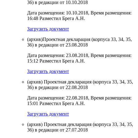
36) в редакции от 10.10.2018
Дата размещения: 10.10.2018, Время размещения:
16:48 Разместил Брега А.Н.
Загрузить документ
(архив)Проектная декларация (корпуса 33, 34, 35,
36) в редакции от 23.08.2018
Дата размещения: 23.08.2018, Время размещения:
15:12 Разместил Брега А.Н.
Загрузить документ
(архив) Проектная декларация (корпуса 33, 34, 35,
36) в редакции от 22.08.2018
Дата размещения: 22.08.2018, Время размещения:
15:01 Разместил Брега А.Н.
Загрузить документ
(архив) Проектная декларация (корпуса 33, 34, 35,
36) в редакции от 27.07.2018