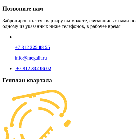
Позвоните нам
Забронировать эту квартиру вы можете, связавшись с нами по
одному из указанных ниже телефонов, в рабочее время.
+7 812
325 88 55
info@megalit.ru
+7 812
332 06 02
Генплан квартала