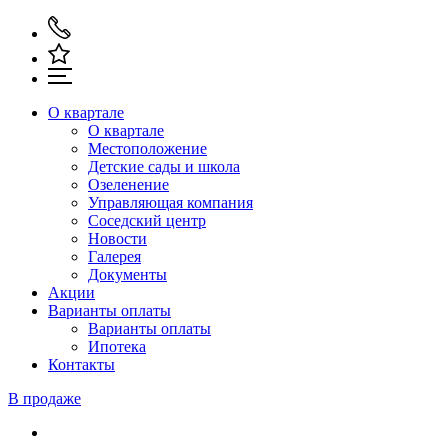
О квартале
О квартале
Местоположение
Детские сады и школа
Озеленение
Управляющая компания
Соседский центр
Новости
Галерея
Документы
Акции
Варианты оплаты
Варианты оплаты
Ипотека
Контакты
В продаже