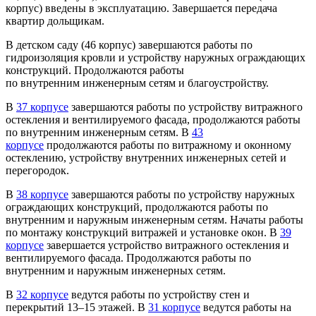
корпус) введены в эксплуатацию. Завершается передача
квартир дольщикам.
В детском саду (46 корпус) завершаются работы по
гидроизоляция кровли и устройству наружных ограждающих
конструкций. Продолжаются работы
по внутренним инженерным сетям и благоустройству.
В
37 корпусе
завершаются работы по устройству витражного
остекления и вентилируемого фасада, продолжаются работы
по внутренним инженерным сетям. В
43
корпусе
продолжаются работы по витражному и оконному
остеклению, устройству внутренних инженерных сетей и
перегородок.
В
38 корпусе
завершаются работы по устройству наружных
ограждающих конструкций, продолжаются работы по
внутренним и наружным инженерным сетям. Начаты работы
по монтажу конструкций витражей и установке окон. В
39
корпусе
завершается устройство витражного остекления и
вентилируемого фасада. Продолжаются работы по
внутренним и наружным инженерных сетям.
В
32 корпусе
ведутся работы по устройству стен и
перекрытий 13–15 этажей. В
31 корпусе
ведутся работы на