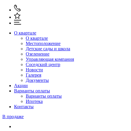
О квартале
О квартале
Местоположение
Детские сады и школа
Озеленение
Управляющая компания
Соседский центр
Новости
Галерея
Документы
Акции
Варианты оплаты
Варианты оплаты
Ипотека
Контакты
В продаже