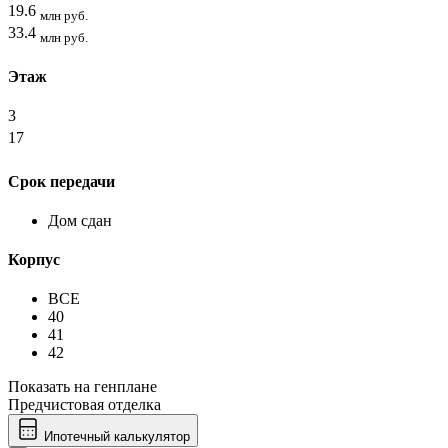
19.6
млн руб.
33.4
млн руб.
Этаж
3
17
Срок передачи
Дом сдан
Корпус
ВСЕ
40
41
42
Показать на генплане
Предчистовая отделка
Ипотечный калькулятор