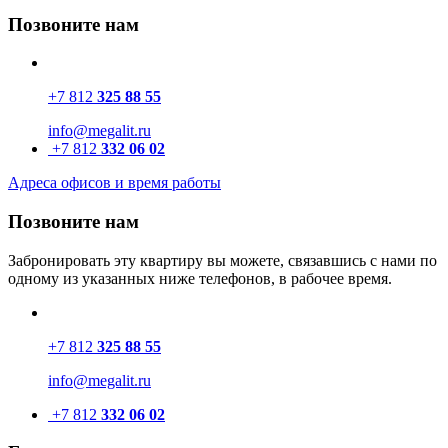
Позвоните нам
+7 812
325 88 55
info@megalit.ru
+7 812
332 06 02
Адреса офисов и время работы
Позвоните нам
Забронировать эту квартиру вы можете, связавшись с нами по
одному из указанных ниже телефонов, в рабочее время.
+7 812
325 88 55
info@megalit.ru
+7 812
332 06 02