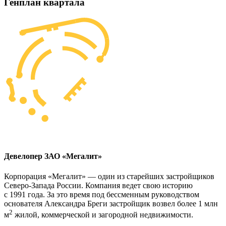
Генплан квартала
Девелопер ЗАО «Мегалит»
Корпорация «Мегалит» — один из старейших застройщиков
Северо-Запада России. Компания ведет свою историю
с 1991 года. За это время под бессменным руководством
основателя Александра Бреги застройщик возвел более 1 млн
2
м
жилой, коммерческой и загородной недвижимости.