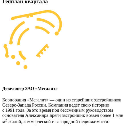
Генплан квартала
Девелопер ЗАО «Мегалит»
Корпорация «Мегалит» — один из старейших застройщиков
Северо-Запада России. Компания ведет свою историю
с 1991 года. За это время под бессменным руководством
основателя Александра Бреги застройщик возвел более 1 млн
2
м
жилой, коммерческой и загородной недвижимости.