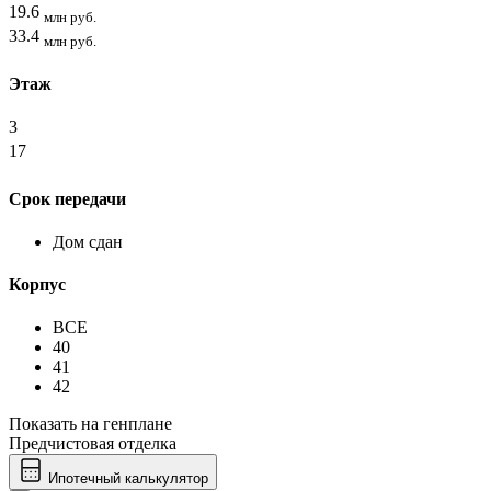
19.6
млн руб.
33.4
млн руб.
Этаж
3
17
Срок передачи
Дом сдан
Корпус
ВСЕ
40
41
42
Показать на генплане
Предчистовая отделка
Ипотечный калькулятор