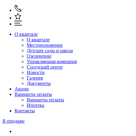
О квартале
О квартале
Местоположение
Детские сады и школа
Озеленение
Управляющая компания
Соседский центр
Новости
Галерея
Документы
Акции
Варианты оплаты
Варианты оплаты
Ипотека
Контакты
В продаже