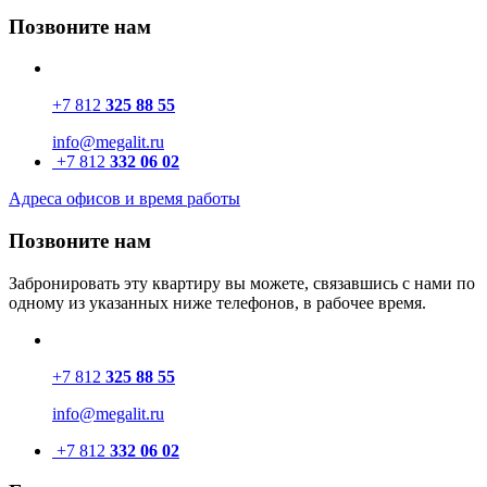
Позвоните нам
+7 812
325 88 55
info@megalit.ru
+7 812
332 06 02
Адреса офисов и время работы
Позвоните нам
Забронировать эту квартиру вы можете, связавшись с нами по
одному из указанных ниже телефонов, в рабочее время.
+7 812
325 88 55
info@megalit.ru
+7 812
332 06 02