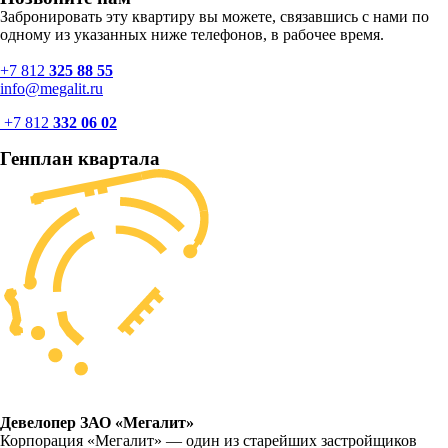
Забронировать эту квартиру вы можете, связавшись с нами по
одному из указанных ниже телефонов, в рабочее время.
+7 812
325 88 55
info@megalit.ru
+7 812
332 06 02
Генплан квартала
Девелопер ЗАО «Мегалит»
Корпорация «Мегалит» — один из старейших застройщиков