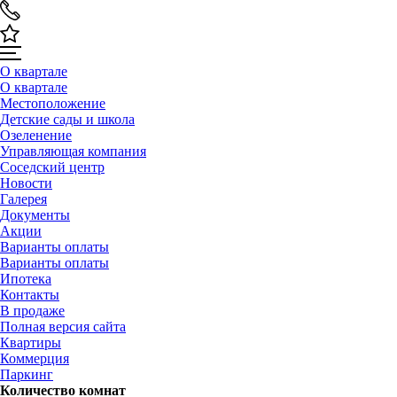
О квартале
О квартале
Местоположение
Детские сады и школа
Озеленение
Управляющая компания
Соседский центр
Новости
Галерея
Документы
Акции
Варианты оплаты
Варианты оплаты
Ипотека
Контакты
В продаже
Полная версия сайта
Квартиры
Коммерция
Паркинг
Количество комнат