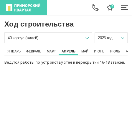
Ход строительства
40 корпус (жилой)
2023 год
ЯНВАРЬ
ФЕВРАЛЬ
МАРТ
АПРЕЛЬ
МАЙ
ИЮНЬ
ИЮЛЬ
АВ
Ведутся работы по устройству стен и перекрытий 16-18 этажей.