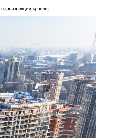
 гидроизоляции кровли.