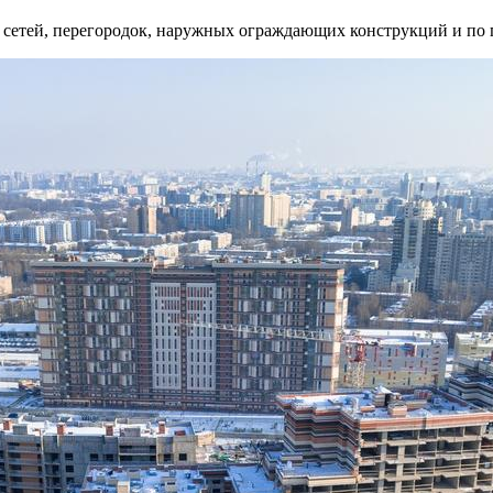
 сетей, перегородок, наружных ограждающих конструкций и по