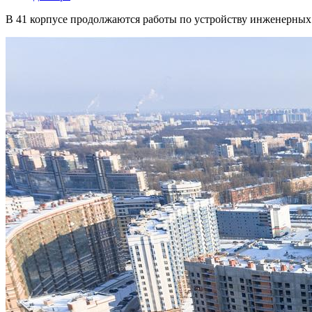
В 41 корпусе продолжаются работы по устройству инженерных