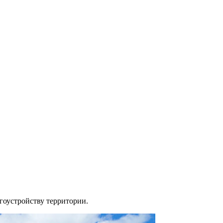
агоустройству территории.