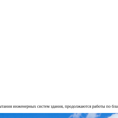
пытания инженерных систем здания, продолжаются работы по бл