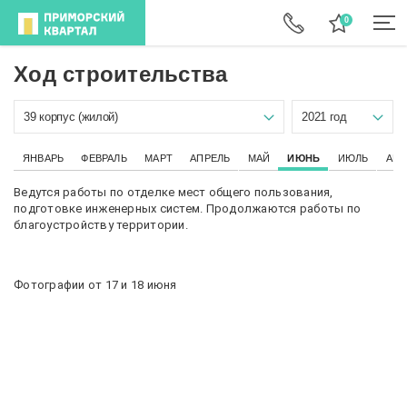
Ход строительства
39 корпус (жилой)
2021 год
ЯНВАРЬ
ФЕВРАЛЬ
МАРТ
АПРЕЛЬ
МАЙ
ИЮНЬ
ИЮЛЬ
АВГ
Ведутся работы по отделке мест общего пользования,
подготовке инженерных систем. Продолжаются работы по
благоустройству территории.
Фотографии от 17 и 18 июня