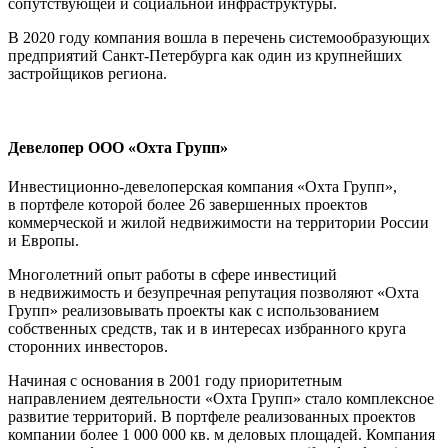
сопутствующей и социальной инфраструктуры.
В 2020 году компания вошла в перечень системообразующих
предприятий Санкт-Петербурга как один из крупнейших
застройщиков региона.
Девелопер ООО «Охта Групп»
Инвестиционно-девелоперская компания «Охта Групп»,
в портфеле которой более 26 завершенных проектов
коммерческой и жилой недвижимости на территории России
и Европы.
Многолетний опыт работы в сфере инвестиций
в недвижимость и безупречная репутация позволяют «Охта
Групп» реализовывать проекты как с использованием
собственных средств, так и в интересах избранного круга
сторонних инвесторов.
Начиная с основания в 2001 году приоритетным
направлением деятельности «Охта Групп» стало комплексное
развитие территорий. В портфеле реализованных проектов
компании более 1 000 000 кв. м деловых площадей. Компания