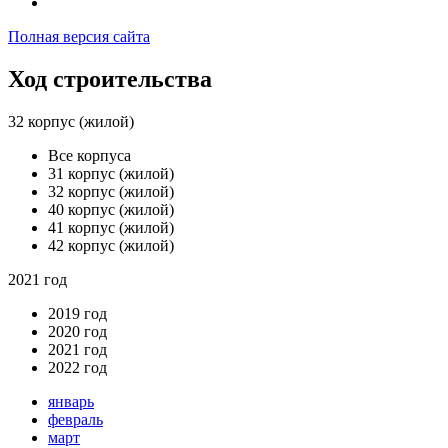
Полная версия сайта
Ход строительства
32 корпус (жилой)
Все корпуса
31 корпус (жилой)
32 корпус (жилой)
40 корпус (жилой)
41 корпус (жилой)
42 корпус (жилой)
2021 год
2019 год
2020 год
2021 год
2022 год
январь
февраль
март