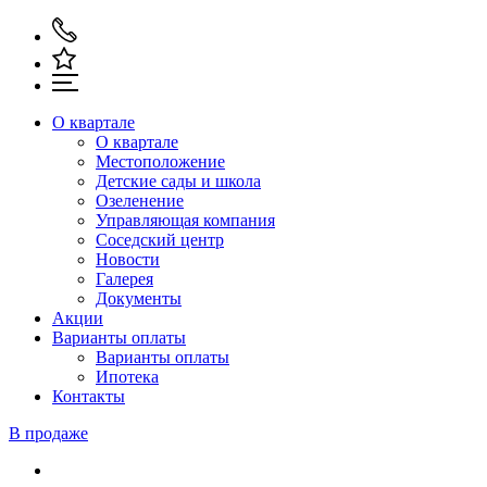
О квартале
О квартале
Местоположение
Детские сады и школа
Озеленение
Управляющая компания
Соседский центр
Новости
Галерея
Документы
Акции
Варианты оплаты
Варианты оплаты
Ипотека
Контакты
В продаже