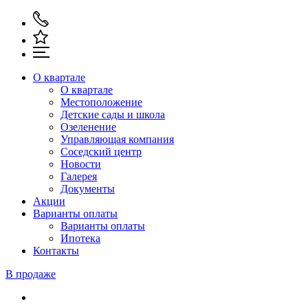
О квартале
О квартале
Местоположение
Детские сады и школа
Озеленение
Управляющая компания
Соседский центр
Новости
Галерея
Документы
Акции
Варианты оплаты
Варианты оплаты
Ипотека
Контакты
В продаже