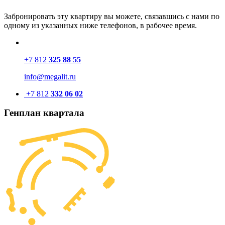
Забронировать эту квартиру вы можете, связавшись с нами по
одному из указанных ниже телефонов, в рабочее время.
+7 812
325 88 55
info@megalit.ru
+7 812
332 06 02
Генплан квартала