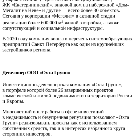
ЖК «Екатерининский», видовой дом на набережной «Дом-
Мегалит на Неве» и другие — всего более 30 объектов.
Сегодня у корпорации «Мегалит» в активной стадии
2
реализации более 600 000 м
жилой застройки, а также
сопутствующей и социальной инфраструктуры.
В 2020 году компания вошла в перечень системообразующих
предприятий Санкт-Петербурга как один из крупнейших
застройщиков региона.
Девелопер ООО «Охта Групп»
Инвестиционно-девелоперская компания «Охта Групп»,
в портфеле которой более 26 завершенных проектов
коммерческой и жилой недвижимости на территории России
и Европы.
Многолетний опыт работы в сфере инвестиций
в недвижимость и безупречная репутация позволяют «Охта
Групп» реализовывать проекты как с использованием
собственных средств, так и в интересах избранного круга
сторонних инвесторов.