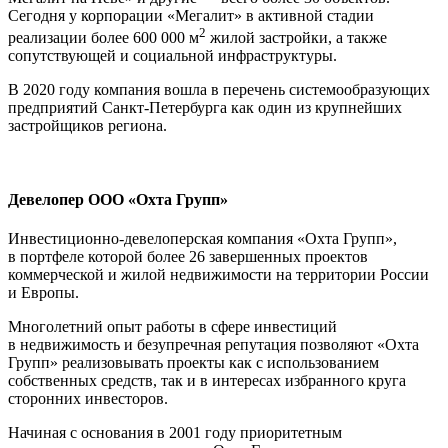
Сегодня у корпорации «Мегалит» в активной стадии
2
реализации более 600 000 м
жилой застройки, а также
сопутствующей и социальной инфраструктуры.
В 2020 году компания вошла в перечень системообразующих
предприятий Санкт-Петербурга как один из крупнейших
застройщиков региона.
Девелопер ООО «Охта Групп»
Инвестиционно-девелоперская компания «Охта Групп»,
в портфеле которой более 26 завершенных проектов
коммерческой и жилой недвижимости на территории России
и Европы.
Многолетний опыт работы в сфере инвестиций
в недвижимость и безупречная репутация позволяют «Охта
Групп» реализовывать проекты как с использованием
собственных средств, так и в интересах избранного круга
сторонних инвесторов.
Начиная с основания в 2001 году приоритетным