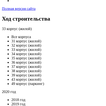
Полная версия сайта
Ход строительства
33 корпус (жилой)
Все корпуса
31 корпус (жилой)
32 корпус (жилой)
33 корпус (жилой)
34 корпус (жилой)
35 корпус (жилой)
36 корпус (жилой)
37 корпус (жилой)
38 корпус (жилой)
39 корпус (жилой)
43 корпус (жилой)
49 корпус (паркинг)
2020 год
2018 год
2019 год