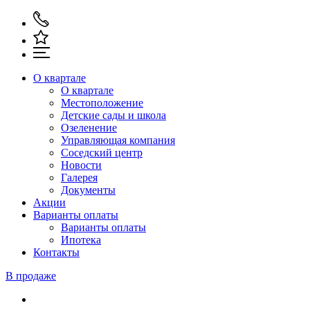
О квартале
О квартале
Местоположение
Детские сады и школа
Озеленение
Управляющая компания
Соседский центр
Новости
Галерея
Документы
Акции
Варианты оплаты
Варианты оплаты
Ипотека
Контакты
В продаже