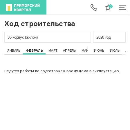
Ход строительства
36 корпус (жилой)
2020 год
ФЕВРАЛЬ
ЯНВАРЬ
МАРТ
АПРЕЛЬ
МАЙ
ИЮНЬ
ИЮЛЬ
АВ
Ведутся работы по подготовке к вводу дома в эксплуатацию.