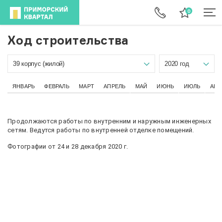
Ход строительства
39 корпус (жилой)
2020 год
ЯНВАРЬ
ФЕВРАЛЬ
МАРТ
АПРЕЛЬ
МАЙ
ИЮНЬ
ИЮЛЬ
АВГ
Продолжаются работы по внутренним и наружным инженерных
сетям. Ведутся работы по внутренней отделке помещений.
Фотографии от 24 и 28 декабря 2020 г.