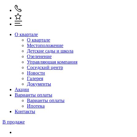
О квартале
О квартале
Местоположение
Детские сады и школа
Озеленение
Управляющая компания
Соседский центр
Новости
Галерея
Документы
Акции
Варианты оплаты
Варианты оплаты
Ипотека
Контакты
В продаже