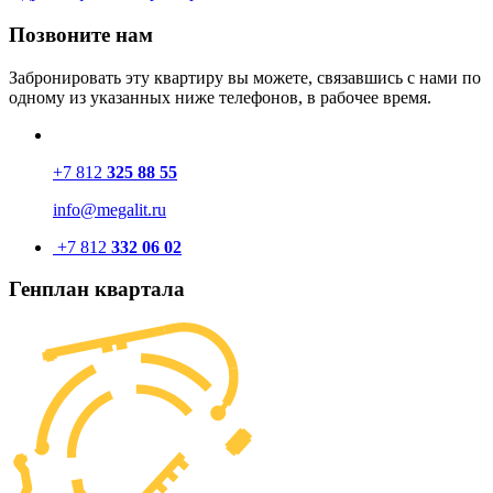
Позвоните нам
Забронировать эту квартиру вы можете, связавшись с нами по
одному из указанных ниже телефонов, в рабочее время.
+7 812
325 88 55
info@megalit.ru
+7 812
332 06 02
Генплан квартала