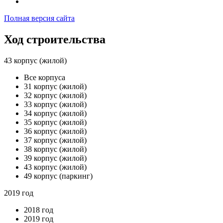
Полная версия сайта
Ход строительства
43 корпус (жилой)
Все корпуса
31 корпус (жилой)
32 корпус (жилой)
33 корпус (жилой)
34 корпус (жилой)
35 корпус (жилой)
36 корпус (жилой)
37 корпус (жилой)
38 корпус (жилой)
39 корпус (жилой)
43 корпус (жилой)
49 корпус (паркинг)
2019 год
2018 год
2019 год