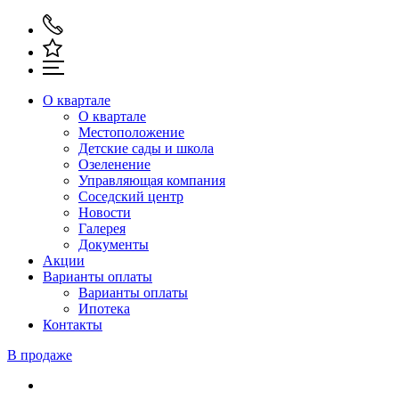
О квартале
О квартале
Местоположение
Детские сады и школа
Озеленение
Управляющая компания
Соседский центр
Новости
Галерея
Документы
Акции
Варианты оплаты
Варианты оплаты
Ипотека
Контакты
В продаже