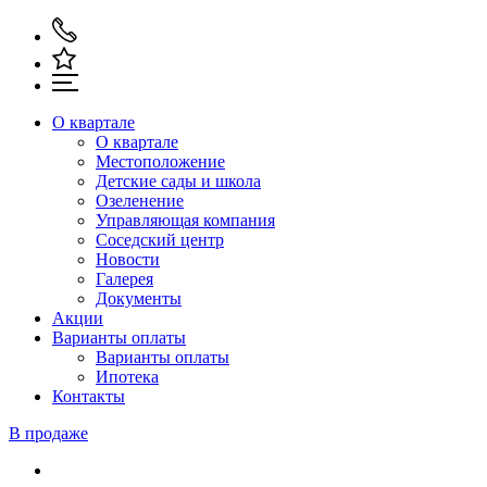
О квартале
О квартале
Местоположение
Детские сады и школа
Озеленение
Управляющая компания
Соседский центр
Новости
Галерея
Документы
Акции
Варианты оплаты
Варианты оплаты
Ипотека
Контакты
В продаже