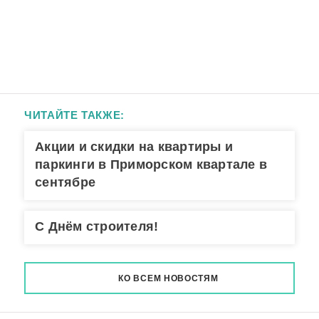
ЧИТАЙТЕ ТАКЖЕ:
Акции и скидки на квартиры и
паркинги в Приморском квартале в
сентябре
С Днём строителя!
КО ВСЕМ НОВОСТЯМ