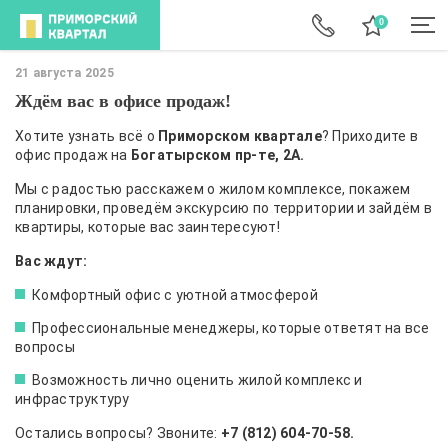
21 августа 2025
Ждём вас в офисе продаж!
Хотите узнать всё о
Приморском квартале
? Приходите в
офис продаж на
Богатырском пр-те, 2А.
Мы с радостью расскажем о жилом комплексе, покажем
планировки, проведём экскурсию по территории и зайдём в
квартиры, которые вас заинтересуют!
Вас ждут:
Комфортный офис с уютной атмосферой
Профессиональные менеджеры, которые ответят на все
вопросы
Возможность лично оценить жилой комплекс и
инфраструктуру
Остались вопросы? Звоните:
+7 (812) 604-70-58.