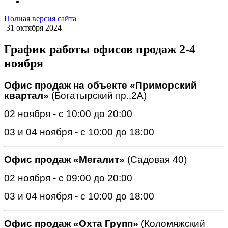
Полная версия сайта
31 октября 2024
График работы офисов продаж 2-4
ноября
Офис продаж на объекте
«Приморский
квартал»
(Богатырский пр.,2А)
02 ноября - с 10:00 до 20:00
03 и 04 ноября - с 10:00 до 18:00
Офис продаж «Мегалит»
(Садовая 40)
02 ноября - с 09:00 до 20:00
03 и 04 ноября - с 10:00 до 18:00
Офис продаж «Охта Групп»
(Коломяжский