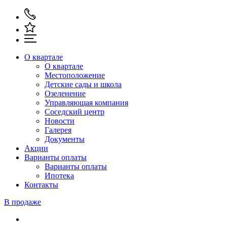
О квартале
О квартале
Местоположение
Детские сады и школа
Озеленение
Управляющая компания
Соседский центр
Новости
Галерея
Документы
Акции
Варианты оплаты
Варианты оплаты
Ипотека
Контакты
В продаже