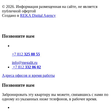
© 2026. Информация размещенная на сайте, не является
публичной офертой
Создано в
REKA Digital Agency
Позвоните нам
+7 812
325 88 55
info@megalit.ru
+7 812
332 06 02
Адреса офисов и время работы
Позвоните нам
Забронировать эту квартиру вы можете, связавшись с нами по
одному из указанных ниже телефонов, в рабочее время.